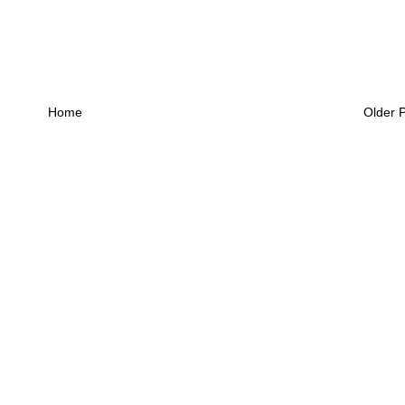
Home
Older 