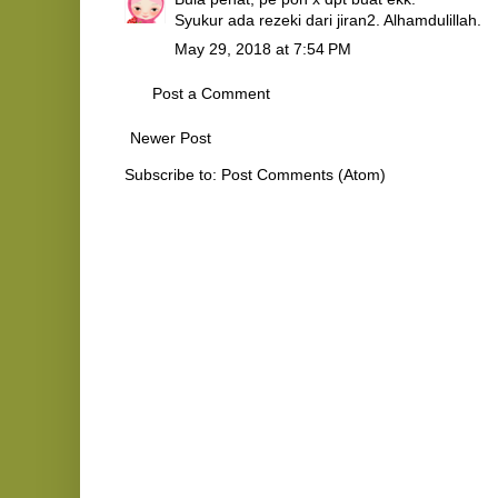
Syukur ada rezeki dari jiran2. Alhamdulillah.
May 29, 2018 at 7:54 PM
Post a Comment
Newer Post
Subscribe to:
Post Comments (Atom)