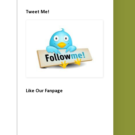
Tweet Me!
Like Our Fanpage