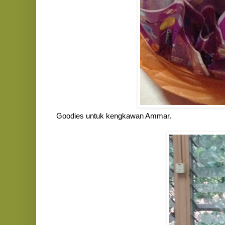
Goodies untuk kengkawan Ammar.