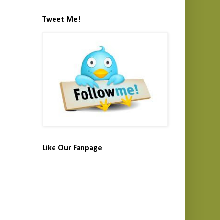
Tweet Me!
Like Our Fanpage