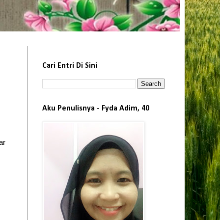
Cari Entri Di Sini
Aku Penulisnya - Fyda Adim, 40
ar