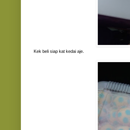
Kek beli siap kat kedai aje.